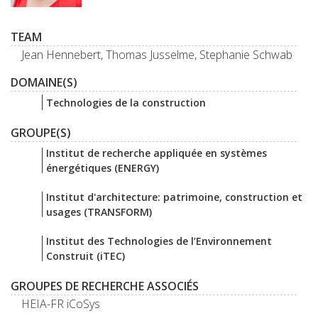
TEAM
Jean Hennebert, Thomas Jusselme, Stephanie Schwab
DOMAINE(S)
Technologies de la construction
GROUPE(S)
Institut de recherche appliquée en systèmes
énergétiques (ENERGY)
Institut d'architecture: patrimoine, construction et
usages (TRANSFORM)
Institut des Technologies de l’Environnement
Construit (iTEC)
GROUPES DE RECHERCHE ASSOCIÉS
HEIA-FR iCoSys