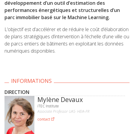
développement d’un outil d’estimation des
performances énergétiques et structurelles d’un
parc immobilier basé sur le Machine Learning.
L’objectif est d’accélérer et de réduire le coût d’élaboration
de plans stratégiques d’intervention à l’échelle d’une ville ou
de parcs entiers de bâtiments en exploitant les données
numériques disponibles.
INFORMATIONS
DIRECTION
Mylène Devaux
iTEC Institute
Associate Professor UAS- HEIA-FR
contact