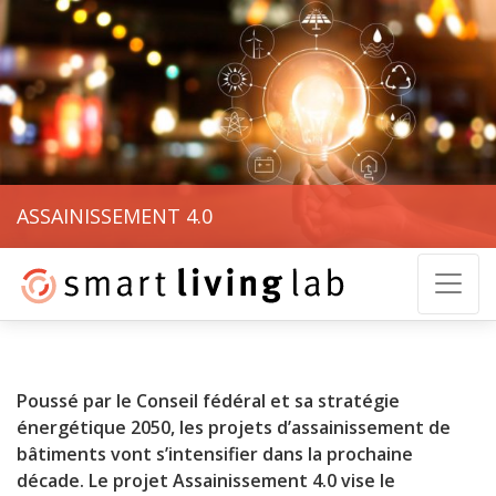
ASSAINISSEMENT 4.0
Poussé par le Conseil fédéral et sa stratégie
énergétique 2050, les projets d’assainissement de
bâtiments vont s’intensifier dans la prochaine
décade. Le projet Assainissement 4.0 vise le