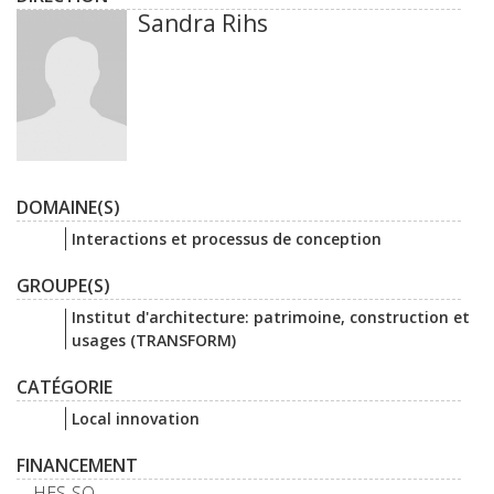
Sandra Rihs
DOMAINE(S)
Interactions et processus de conception
GROUPE(S)
Institut d'architecture: patrimoine, construction et
usages (TRANSFORM)
CATÉGORIE
Local innovation
FINANCEMENT
HES-SO