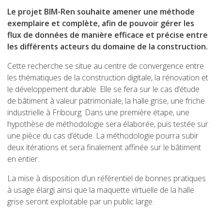
Le projet BIM-Ren souhaite amener une méthode
exemplaire et complète, afin de pouvoir gérer les
flux de données de manière efficace et précise entre
les différents acteurs du domaine de la construction.
Cette recherche se situe au centre de convergence entre
les thématiques de la construction digitale, la rénovation et
le développement durable. Elle se fera sur le cas d’étude
de bâtiment à valeur patrimoniale, la halle grise, une friche
industrielle à Fribourg. Dans une première étape, une
hypothèse de méthodologie sera élaborée, puis testée sur
une pièce du cas d’étude. La méthodologie pourra subir
deux itérations et sera finalement affinée sur le bâtiment
en entier.
La mise à disposition d’un référentiel de bonnes pratiques
à usage élargi ainsi que la maquette virtuelle de la halle
grise seront exploitable par un public large.