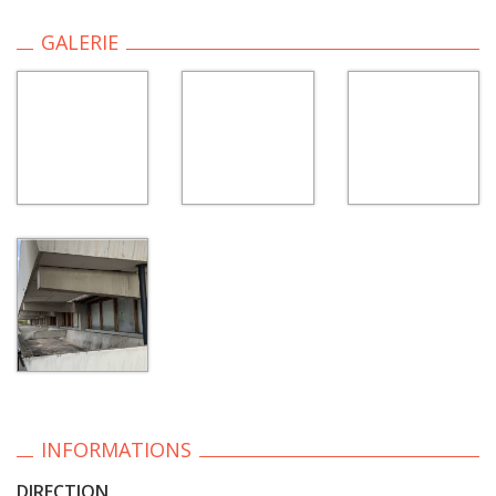
GALERIE
INFORMATIONS
DIRECTION