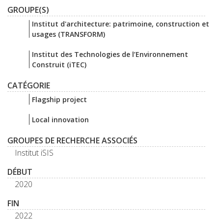
GROUPE(S)
Institut d'architecture: patrimoine, construction et
usages (TRANSFORM)
Institut des Technologies de l’Environnement
Construit (iTEC)
CATÉGORIE
Flagship project
Local innovation
GROUPES DE RECHERCHE ASSOCIÉS
Institut iSIS
DÉBUT
2020
FIN
2022