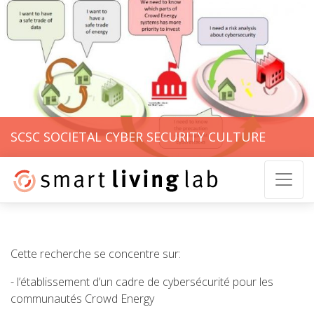
SCSC SOCIETAL CYBER SECURITY CULTURE
Cette recherche se concentre sur:
- l’établissement d’un cadre de cybersécurité pour les
communautés Crowd Energy