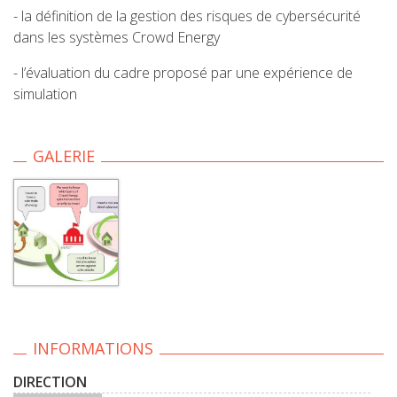
- la définition de la gestion des risques de cybersécurité
dans les systèmes Crowd Energy
- l’évaluation du cadre proposé par une expérience de
simulation
GALERIE
INFORMATIONS
DIRECTION