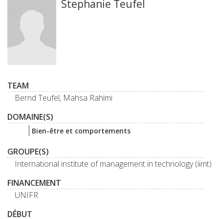
Stephanie Teufel
TEAM
Bernd Teufel, Mahsa Rahimi
DOMAINE(S)
Bien-être et comportements
GROUPE(S)
International institute of management in technology (iimt)
FINANCEMENT
UNIFR
DÉBUT