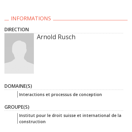
INFORMATIONS
DIRECTION
Arnold Rusch
DOMAINE(S)
Interactions et processus de conception
GROUPE(S)
Institut pour le droit suisse et international de la
construction