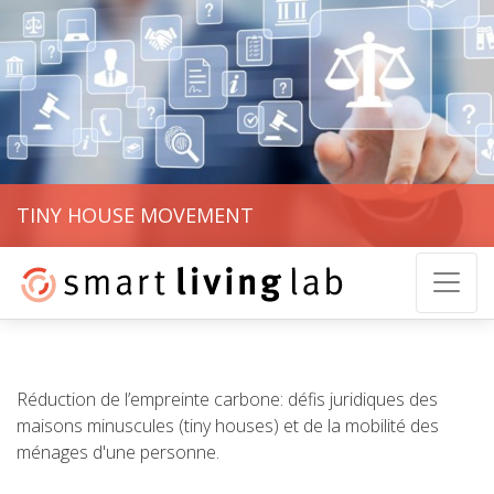
TINY HOUSE MOVEMENT
Réduction de l’empreinte carbone: défis juridiques des
maisons minuscules (tiny houses) et de la mobilité des
ménages d'une personne.