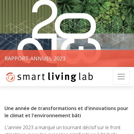
RAPPORT ANNUEL 2023
Une année de transformations et d'innovations pour
le climat et l'environnement bâti
L'année 2023 a marqué un tournant décisif sur le front