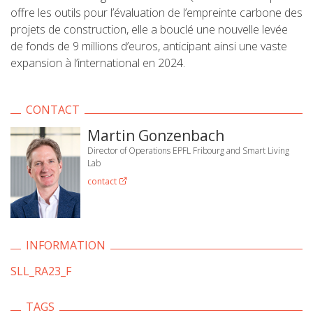
offre les outils pour l’évaluation de l’empreinte carbone des
projets de construction, elle a bouclé une nouvelle levée
de fonds de 9 millions d’euros, anticipant ainsi une vaste
expansion à l’international en 2024.
CONTACT
Martin Gonzenbach
Director of Operations EPFL Fribourg and Smart Living
Lab
contact
INFORMATION
SLL_RA23_F
TAGS