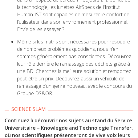
la technologie, les lunettes AirSpecs de l'Institut
Human-IST sont capables de mesurer le confort de
l'utilisateur dans son environnement professionnel.
Envie de les essayer ?
Même si les maths sont nécessaires pour résoudre
de nombreux problèmes quotidiens, nous n’en
sommes généralement pas conscient·es. Découvrez
leur rôle derrière le ramassage des déchets grâce à
une BD. Cherchez la meilleure solution et remportez
peut-être un prix. Découvrez aussi un véhicule de
ramassage d’un genre nouveau, avec le concours du
Groupe DS&OR.
SCIENCE SLAM
Continuez à découvrir nos sujets au stand du Service
Universitaire – Knowlegde and Technologie Transfer,
où nos scientifiques présenteront de vive voix leurs