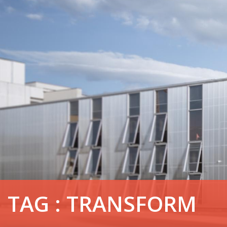
TAG : TRANSFORM