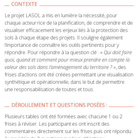
CONTEXTE
Le projet LASOL a mis en lumière la nécessité, pour
chaque acteur·rice de la planification, de comprendre et de
visualiser efficacement les enjeux liés à la protection des
sols à chaque étape des projets. Il souligne également
l’importance de connaître les outils pertinents pour y
répondre. Pour répondre à la question clé : «
Qui doit faire
quoi, quand et comment pour mieux prendre en compte la
valeur des sols dans l’aménagement du territoire ?
», des
frises d’actions ont été créées permettant une visualisation
synthétique et opérationnelle, dans le but de permettre
une responsabilisation de toutes et tous.
DÉROULEMENT ET QUESTIONS POSÉES :
Plusieurs tables ont été formées avec chacune 1 ou 2
frises à réviser. Les participant·es ont inscrit des
commentaires directement sur les frises puis ont répondu