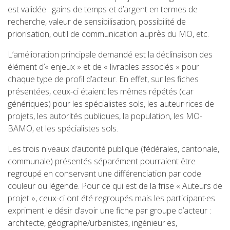
est validée : gains de temps et d’argent en termes de
recherche, valeur de sensibilisation, possibilité de
priorisation, outil de communication auprès du MO, etc.
L’amélioration principale demandé est la déclinaison des
élément d’« enjeux » et de « livrables associés » pour
chaque type de profil d’acteur. En effet, sur les fiches
présentées, ceux-ci étaient les mêmes répétés (car
génériques) pour les spécialistes sols, les auteur·rices de
projets, les autorités publiques, la population, les MO-
BAMO, et les spécialistes sols.
Les trois niveaux d’autorité publique (fédérales, cantonale,
communale) présentés séparément pourraient être
regroupé en conservant une différenciation par code
couleur ou légende. Pour ce qui est de la frise « Auteurs de
projet », ceux-ci ont été regroupés mais les participant·es
expriment le désir d’avoir une fiche par groupe d’acteur :
architecte, géographe/urbanistes, ingénieur·es,