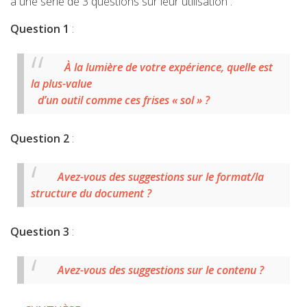
à une série de 3 questions sur leur utilisation :
Question 1
:
À la lumière de votre expérience, quelle est
la plus-value
d’un outil comme ces frises « sol » ?
Question 2
:
Avez-vous des suggestions sur le format/la
structure du document ?
Question 3
:
Avez-vous des suggestions sur le contenu ?