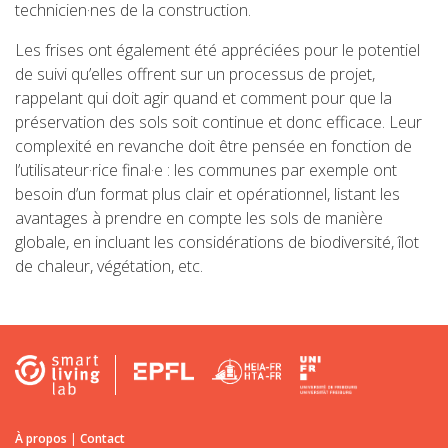
technicien·nes de la construction.
Les frises ont également été appréciées pour le potentiel
de suivi qu’elles offrent sur un processus de projet,
rappelant qui doit agir quand et comment pour que la
préservation des sols soit continue et donc efficace. Leur
complexité en revanche doit être pensée en fonction de
l’utilisateur·rice final·e : les communes par exemple ont
besoin d’un format plus clair et opérationnel, listant les
avantages à prendre en compte les sols de manière
globale, en incluant les considérations de biodiversité, îlot
de chaleur, végétation, etc.
À propos
|
Contact