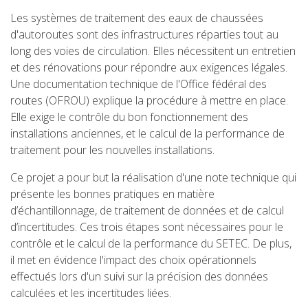
Les systèmes de traitement des eaux de chaussées
d'autoroutes sont des infrastructures réparties tout au
long des voies de circulation. Elles nécessitent un entretien
et des rénovations pour répondre aux exigences légales.
Une documentation technique de l'Office fédéral des
routes (OFROU) explique la procédure à mettre en place.
Elle exige le contrôle du bon fonctionnement des
installations anciennes, et le calcul de la performance de
traitement pour les nouvelles installations.
Ce projet a pour but la réalisation d'une note technique qui
présente les bonnes pratiques en matière
d’échantillonnage, de traitement de données et de calcul
d’incertitudes. Ces trois étapes sont nécessaires pour le
contrôle et le calcul de la performance du SETEC. De plus,
il met en évidence l'impact des choix opérationnels
effectués lors d'un suivi sur la précision des données
calculées et les incertitudes liées.