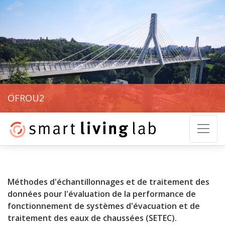
OFROU2
Méthodes d'échantillonnages et de traitement des
données pour l'évaluation de la performance de
fonctionnement de systèmes d'évacuation et de
traitement des eaux de chaussées (SETEC).