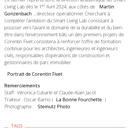
er
Living Lab dès le 1
Avril 2024, aux côtés de
Martin
Gonzenbach
, directeur opérationnel. Cherchant à
compléter l’ambition du Smart Living Lab consistant à
pousser vers l’avant le domaine de la durabilité et du bien-
être dans l’environnement bâti, un des premiers projets de
Corentin Fivet consistera à renforcer l’offre de formation
continue pour les architectes, ingénieures et ingénieurs
civils, responsables d’opérations de construction et
gestionnaires de parc immobilier.
Portrait de Corentin Fivet
Remerciements
Staff : Véronica Cubarle et Claude-Alain Jacot
Traiteur : Oscar Barrio (
La Bonne Fourchette
)
Photographe :
Stemutz Photo
TAGS