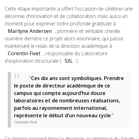
Cette étape importante a offert l'occasion de célébrer une
décennie d'innovation et de collaboration, mais aussi un
moment pour exprimer notre profonde gratitude à
Marilyne Andersen
, pionnière et véritable cheville
ouvrière derrière ce projet alors visionnaire, qui passe
maintenant le relais de la direction académique à
Corentin Fivet
, responsable du Laboratoire
d'exploration structurale (
SXL
).
"
Ces dix ans sont symboliques. Prendre
le poste de directeur académique de ce
campus qui compte aujourd’hui douze
laboratoires et de nombreuses réalisations,
parfois au rayonnement international,
représente le début d’un nouveau cycle
."
Corentin Fivet
Ce dernier reprend donc la direction académique du Smart