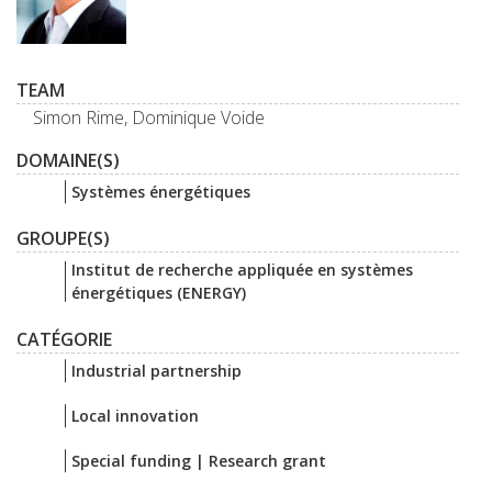
TEAM
Simon Rime, Dominique Voide
DOMAINE(S)
Systèmes énergétiques
GROUPE(S)
Institut de recherche appliquée en systèmes
énergétiques (ENERGY)
CATÉGORIE
Industrial partnership
Local innovation
Special funding | Research grant