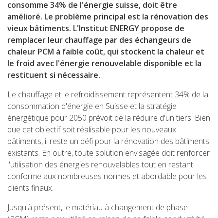
consomme 34% de l'énergie suisse, doit être
amélioré. Le problème principal est la rénovation des
vieux bâtiments. L'Institut ENERGY propose de
remplacer leur chauffage par des échangeurs de
chaleur PCM à faible coût, qui stockent la chaleur et
le froid avec l'énergie renouvelable disponible et la
restituent si nécessaire.
Le chauffage et le refroidissement représentent 34% de la
consommation d'énergie en Suisse et la stratégie
énergétique pour 2050 prévoit de la réduire d'un tiers. Bien
que cet objectif soit réalisable pour les nouveaux
bâtiments, il reste un défi pour la rénovation des bâtiments
existants. En outre, toute solution envisagée doit renforcer
l'utilisation des énergies renouvelables tout en restant
conforme aux nombreuses normes et abordable pour les
clients finaux.
Jusqu'à présent, le matériau à changement de phase