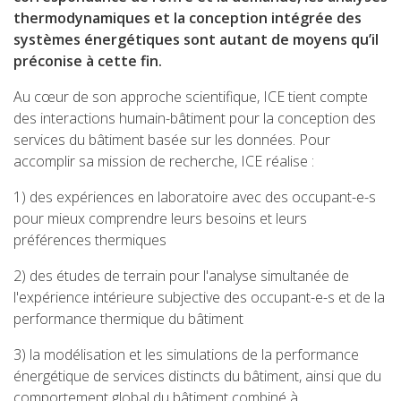
thermodynamiques et la conception intégrée des
systèmes énergétiques sont autant de moyens qu’il
préconise à cette fin.
Au cœur de son approche scientifique, ICE tient compte
des interactions humain-bâtiment pour la conception des
services du bâtiment basée sur les données. Pour
accomplir sa mission de recherche, ICE réalise :
1) des expériences en laboratoire avec des occupant-e-s
pour mieux comprendre leurs besoins et leurs
préférences thermiques
2) des études de terrain pour l'analyse simultanée de
l'expérience intérieure subjective des occupant-e-s et de la
performance thermique du bâtiment
3) la modélisation et les simulations de la performance
énergétique de services distincts du bâtiment, ainsi que du
comportement global du bâtiment combiné à