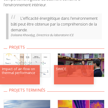
l'environnement intérieur.
L'efficacité énergétique dans l'environnement
bâti peut être obtenue par la compréhension de la
demande.
Dolaana Khovalyg, Directrice du laboratoire ICE
PROJETS
Impact of air-flow on
SWICE
thermal performance
…
PROJETS TERMINÉS