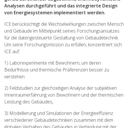
Analysen durchgeführt und das integrierte Design
von Energiesystemen implementiert werden.
ICE berücksichtigt die Wechselwirkungen zwischen Mensch
und Gebäude im Mittelpunkt seines Forschungsansatzes
für die datengesteuerte Gestaltung von Gebäudetechnik.
Um seine Forschungsmission zu erfüllen, konzentriert sich
ICE auf:
1) Laborexperimente mit Bewohnern, um deren
Bedürfnisse und thermische Präferenzen besser zu
verstehen
2) Feldstudien zur gleichzeitigen Analyse der subjektiven
Innenraumerfahrung von Bewohnern und der thermischen
Leistung des Gebäudes,
3) Modellierung und Simulationen der Energieeffizienz
verschiedener Gebäudetechniken zusammen mit dem
globalen Verhalten des Gebäudes in Verbindung mit der