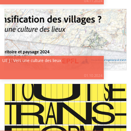
04.11.2024
UE J : Vers une culture des lieux
01.10.2024