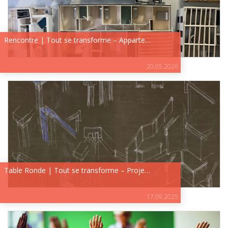
Rencontre | Tout se transforme – Apparte…
20.05.2026
Table Ronde | Tout se transforme – Proje…
17.09.2025