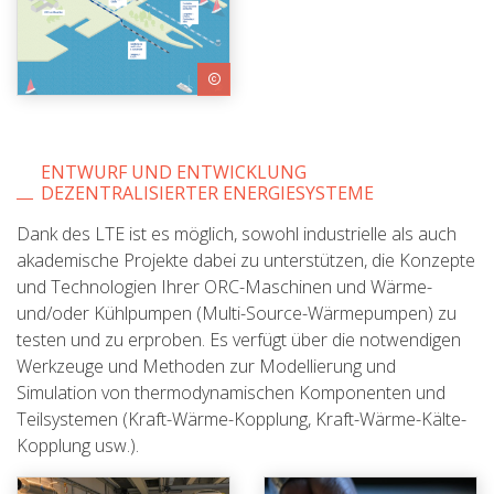
ENTWURF UND ENTWICKLUNG
DEZENTRALISIERTER ENERGIESYSTEME
Dank des LTE ist es möglich, sowohl industrielle als auch
akademische Projekte dabei zu unterstützen, die Konzepte
und Technologien Ihrer ORC-Maschinen und Wärme-
und/oder Kühlpumpen (Multi-Source-Wärmepumpen) zu
testen und zu erproben. Es verfügt über die notwendigen
Werkzeuge und Methoden zur Modellierung und
Simulation von thermodynamischen Komponenten und
Teilsystemen (Kraft-Wärme-Kopplung, Kraft-Wärme-Kälte-
Kopplung usw.).