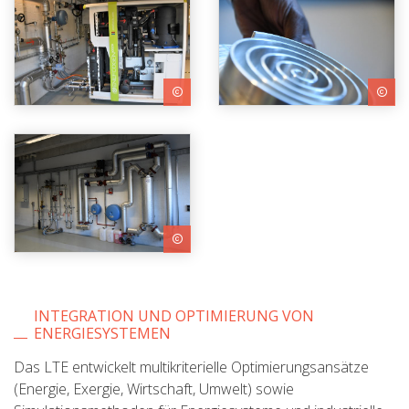
INTEGRATION UND OPTIMIERUNG VON
ENERGIESYSTEMEN
Das LTE entwickelt multikriterielle Optimierungsansätze
(Energie, Exergie, Wirtschaft, Umwelt) sowie