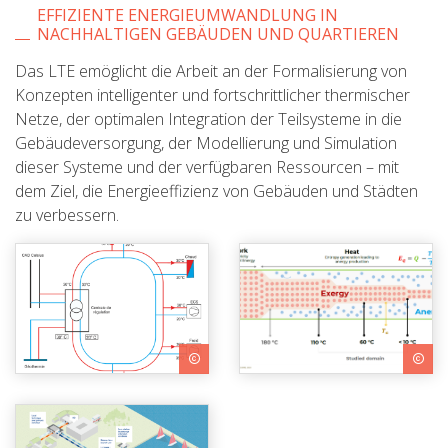
EFFIZIENTE ENERGIEUMWANDLUNG IN
NACHHALTIGEN GEBÄUDEN UND QUARTIEREN
Das LTE emöglicht die Arbeit an der Formalisierung von
Konzepten intelligenter und fortschrittlicher thermischer
Netze, der optimalen Integration der Teilsysteme in die
Gebäudeversorgung, der Modellierung und Simulation
dieser Systeme und der verfügbaren Ressourcen – mit
dem Ziel, die Energieeffizienz von Gebäuden und Städten
zu verbessern.