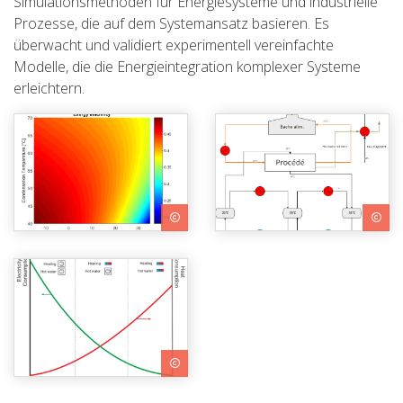
Simulationsmethoden für Energiesysteme und industrielle
Prozesse, die auf dem Systemansatz basieren. Es
überwacht und validiert experimentell vereinfachte
Modelle, die die Energieintegration komplexer Systeme
erleichtern.