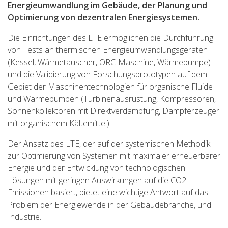
Energieumwandlung im Gebäude, der Planung und
Optimierung von dezentralen Energiesystemen.
Die Einrichtungen des LTE ermöglichen die Durchführung
von Tests an thermischen Energieumwandlungsgeräten
(Kessel, Wärmetauscher, ORC-Maschine, Wärmepumpe)
und die Validierung von Forschungsprototypen auf dem
Gebiet der Maschinentechnologien für organische Fluide
und Wärmepumpen (Turbinenausrüstung, Kompressoren,
Sonnenkollektoren mit Direktverdampfung, Dampferzeuger
mit organischem Kältemittel).
Der Ansatz des LTE, der auf der systemischen Methodik
zur Optimierung von Systemen mit maximaler erneuerbarer
Energie und der Entwicklung von technologischen
Lösungen mit geringen Auswirkungen auf die CO2-
Emissionen basiert, bietet eine wichtige Antwort auf das
Problem der Energiewende in der Gebäudebranche, und
Industrie.