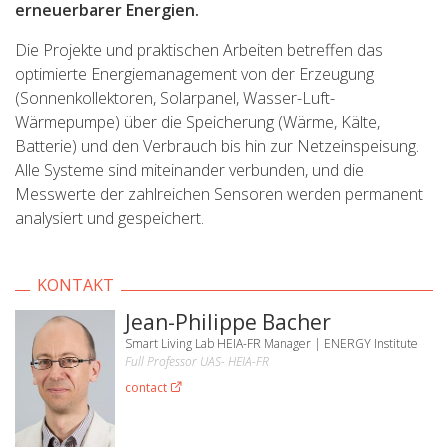
erneuerbarer Energien.
Die Projekte und praktischen Arbeiten betreffen das
optimierte Energiemanagement von der Erzeugung
(Sonnenkollektoren, Solarpanel, Wasser-Luft-
Wärmepumpe) über die Speicherung (Wärme, Kälte,
Batterie) und den Verbrauch bis hin zur Netzeinspeisung.
Alle Systeme sind miteinander verbunden, und die
Messwerte der zahlreichen Sensoren werden permanent
analysiert und gespeichert.
KONTAKT
Jean-Philippe Bacher
Smart Living Lab HEIA-FR Manager | ENERGY Institute
Full Professor UAS- HEIA-FR
contact