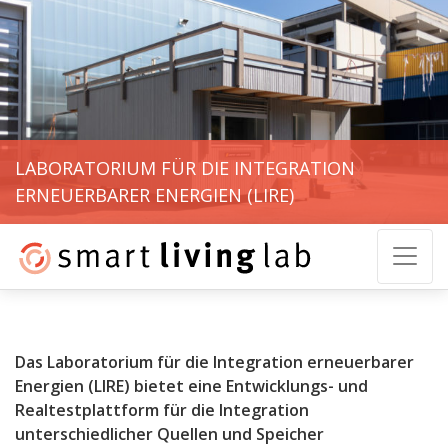
LABORATORIUM FÜR DIE INTEGRATION
ERNEUERBARER ENERGIEN (LIRE)
Das Laboratorium für die Integration erneuerbarer
Energien (LIRE) bietet eine Entwicklungs- und
Realtestplattform für die Integration
unterschiedlicher Quellen und Speicher