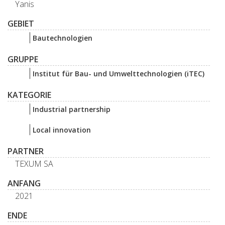
Yanis
GEBIET
Bautechnologien
GRUPPE
Institut für Bau- und Umwelttechnologien (iTEC)
KATEGORIE
Industrial partnership
Local innovation
PARTNER
TEXUM SA
ANFANG
2021
ENDE