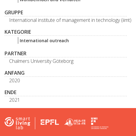
GRUPPE
International institute of management in technology (iimt)
KATEGORIE
International outreach
PARTNER
Chalmers University Göteborg
ANFANG
2020
ENDE
2021