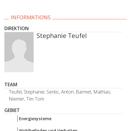
INFORMATIONS
DIREKTION
Stephanie Teufel
TEAM
Teufel, Stephanie; Sentic, Anton; Barmet, Mathias;
Niemer, Tim Tom
GEBIET
Energiesysteme
Wohlbefinden und Verhalten