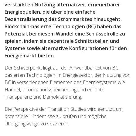
verstärkten Nutzung alternativer, erneuerbarer
Energiequellen, die über eine einfache
Dezentralisierung des Strommarktes hinausgeht.
Blockchain-basierte Technologien (BC) haben das
Potenzial, bei diesem Wandel eine Schlüsselrolle zu
spielen, indem sie dezentrale Schnittstellen und
Systeme sowie alternative Konfigurationen für den
Energiemarkt bieten.
Der Schwerpunkt liegt auf der Anwendbarkeit von BC-
basierten Technologien im Energiesektor, der Nutzung von
BC in verschiedenen Elementen des Energiesystems wie
Handel, Informationsspeicherung und erhöhte
Transparenz und Demokratisierung.
Die Perspektive der Transition Studies wird genutzt, um
potenzielle Hindernisse zu prüfen und mögliche
Übergangswege zu skizzieren.