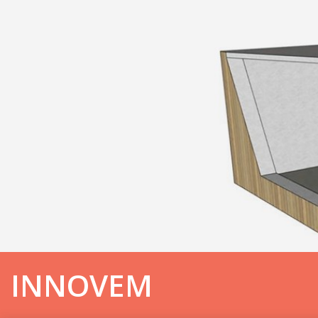
INNOVEM