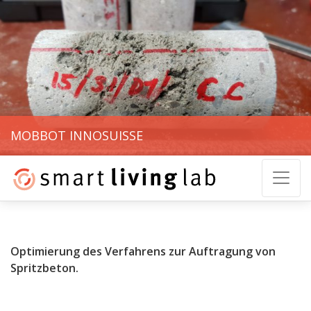
MOBBOT INNOSUISSE
Optimierung des Verfahrens zur Auftragung von
Spritzbeton.