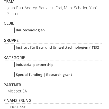
TEAM
Jean-Paul Andrey, Benjamin Frei, Marc Schaller, Yanis
Schaller
GEBIET
Bautechnologien
GRUPPE
Institut für Bau- und Umwelttechnologien (iTEC)
KATEGORIE
Industrial partnership
Special funding | Research grant
PARTNER
Mobbot SA
FINANZIERUNG
Innosuisse