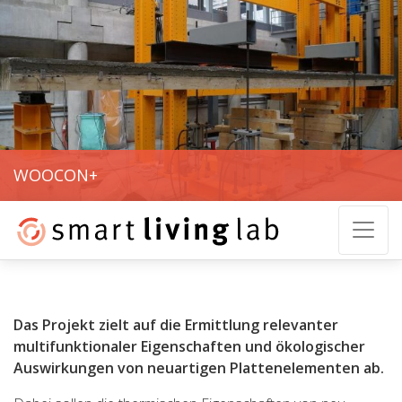
WOOCON+
Das Projekt zielt auf die Ermittlung relevanter
multifunktionaler Eigenschaften und ökologischer
Auswirkungen von neuartigen Plattenelementen ab.