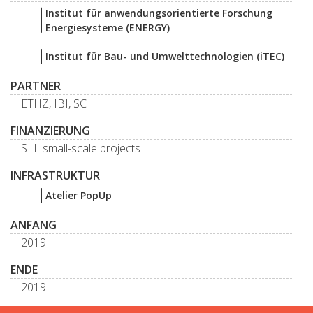
Institut für anwendungsorientierte Forschung
Energiesysteme (ENERGY)
Institut für Bau- und Umwelttechnologien (iTEC)
PARTNER
ETHZ, IBI, SC
FINANZIERUNG
SLL small-scale projects
INFRASTRUKTUR
Atelier PopUp
ANFANG
2019
ENDE
2019