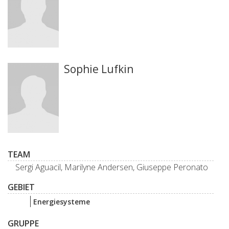
Sophie Lufkin
TEAM
Sergi Aguacil, Marilyne Andersen, Giuseppe Peronato
GEBIET
Energiesysteme
GRUPPE