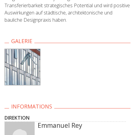
Transferierbarkeit strategisches Potential und wird positive
Auswirkungen auf städtische, architektonische und
bauliche Designpraxis haben.
GALERIE
INFORMATIONS
DIREKTION
Emmanuel Rey