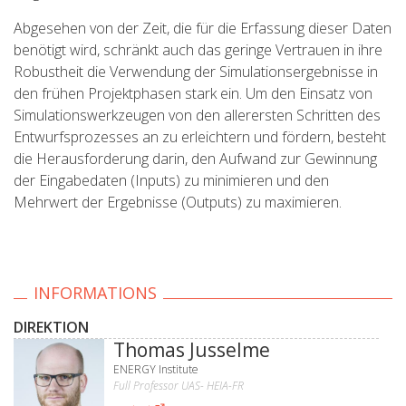
Abgesehen von der Zeit, die für die Erfassung dieser Daten
benötigt wird, schränkt auch das geringe Vertrauen in ihre
Robustheit die Verwendung der Simulationsergebnisse in
den frühen Projektphasen stark ein. Um den Einsatz von
Simulationswerkzeugen von den allerersten Schritten des
Entwurfsprozesses an zu erleichtern und fördern, besteht
die Herausforderung darin, den Aufwand zur Gewinnung
der Eingabedaten (Inputs) zu minimieren und den
Mehrwert der Ergebnisse (Outputs) zu maximieren.
INFORMATIONS
DIREKTION
Thomas Jusselme
ENERGY Institute
Full Professor UAS- HEIA-FR