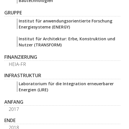
Bautechnologien
GRUPPE
Institut für anwendungsorientierte Forschung
Energiesysteme (ENERGY)
Institut für Architektur: Erbe, Konstruktion und
Nutzer (TRANSFORM)
FINANZIERUNG
HEIA-FR
INFRASTRUKTUR
Laboratorium für die Integration erneuerbarer
Energien (LIRE)
ANFANG
2017
ENDE
2018