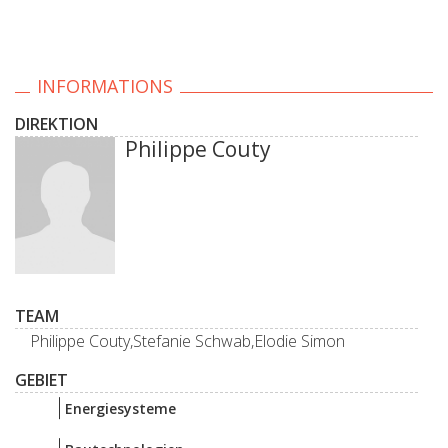
INFORMATIONS
DIREKTION
Philippe Couty
TEAM
Philippe Couty,Stefanie Schwab,Elodie Simon
GEBIET
Energiesysteme