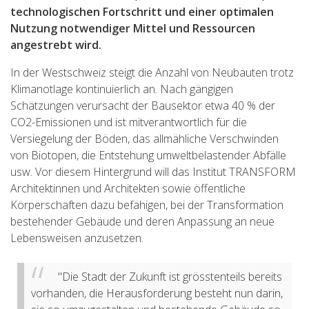
technologischen Fortschritt und einer optimalen
Nutzung notwendiger Mittel und Ressourcen
angestrebt wird.
In der Westschweiz steigt die Anzahl von Neubauten trotz
Klimanotlage kontinuierlich an. Nach gängigen
Schätzungen verursacht der Bausektor etwa 40 % der
CO2-Emissionen und ist mitverantwortlich für die
Versiegelung der Böden, das allmähliche Verschwinden
von Biotopen, die Entstehung umweltbelastender Abfälle
usw. Vor diesem Hintergrund will das Institut TRANSFORM
Architektinnen und Architekten sowie öffentliche
Körperschaften dazu befähigen, bei der Transformation
bestehender Gebäude und deren Anpassung an neue
Lebensweisen anzusetzen.
"Die Stadt der Zukunft ist grösstenteils bereits
vorhanden, die Herausforderung besteht nun darin,