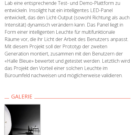
Lab eine entsprechende Test- und Demo-Plattform zu
entwickeln. Insolight hat ein intelligentes LED-Panel
entwickelt, das den Licht-Output (sowohl Richtung als auch
Intensität) dynamisch verändern kann. Das Panel liegt in
Form einer intelligenten Leuchte für multifunktionale
Räume vor, die ihr Licht der Arbeit des Benutzers anpasst.
Mit diesem Projekt soll der Prototyp der zweiten
Generation montiert, zusammen mit den Benutzern der
«Halle Bleue» bewertet und getestet werden. Letztlich wird
das Projekt den Vorteil einer solchen Leuchte im
Büroumfeld nachweisen und möglicherweise validieren.
GALERIE