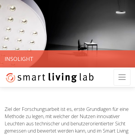
INSOLIGHT
Ziel der Forschungsarbeit ist es, erste Grundlagen für eine
Methode zu legen, mit welcher der Nutzen innovativer
Leuchten aus technischer und benutzerorientierter Sicht
gemessen und bewertet werden kann, und im Smart Living