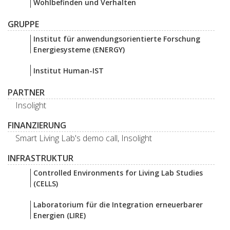
Wohlbefinden und Verhalten
GRUPPE
Institut für anwendungsorientierte Forschung
Energiesysteme (ENERGY)
Institut Human-IST
PARTNER
Insolight
FINANZIERUNG
Smart Living Lab's demo call, Insolight
INFRASTRUKTUR
Controlled Environments for Living Lab Studies
(CELLS)
Laboratorium für die Integration erneuerbarer
Energien (LIRE)