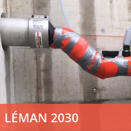
LÉMAN 2030