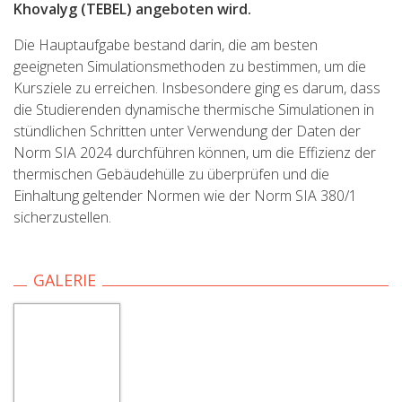
Khovalyg (TEBEL) angeboten wird.
Die Hauptaufgabe bestand darin, die am besten
geeigneten Simulationsmethoden zu bestimmen, um die
Kursziele zu erreichen. Insbesondere ging es darum, dass
die Studierenden dynamische thermische Simulationen in
stündlichen Schritten unter Verwendung der Daten der
Norm SIA 2024 durchführen können, um die Effizienz der
thermischen Gebäudehülle zu überprüfen und die
Einhaltung geltender Normen wie der Norm SIA 380/1
sicherzustellen.
GALERIE