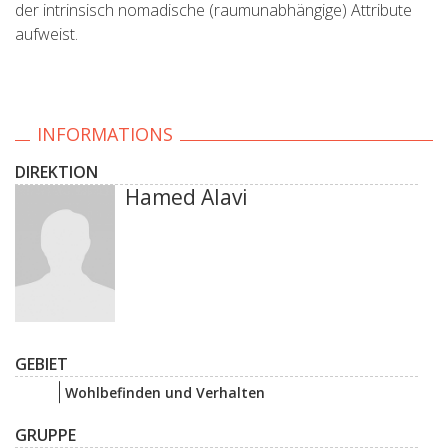
der intrinsisch nomadische (raumunabhängige) Attribute
aufweist.
INFORMATIONS
DIREKTION
Hamed Alavi
GEBIET
Wohlbefinden und Verhalten
GRUPPE