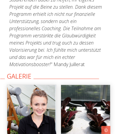
Projekt auf die Beine zu stellen. Dank diesem
Programm erhielt ich nicht nur finanzielle
Unterstützung, sondern auch ein
professionelles Coaching. Die Teilnahme am
Programm verstärkte die Glaubwürdigkeit
meines Projekts und trug auch zu dessen
Valorisierung bei. Ich fühlte mich unterstützt
und das war für mich ein echter
Motivationsbooster!
" Mandy Juillerat
GALERIE