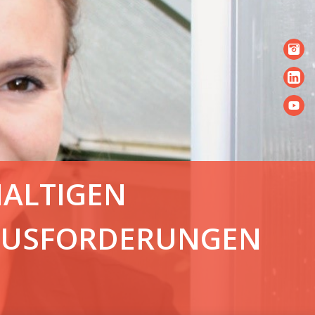
HALTIGEN
RAUSFORDERUNGEN