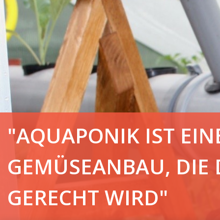
"AQUAPONIK IST EI
GEMÜSEANBAU, DIE
GERECHT WIRD"