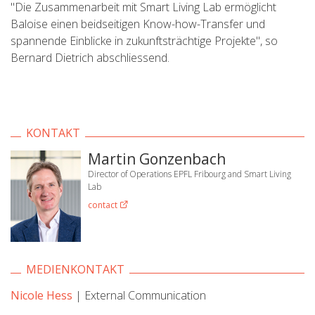
"Die Zusammenarbeit mit Smart Living Lab ermöglicht
Baloise einen beidseitigen Know-how-Transfer und
spannende Einblicke in zukunftsträchtige Projekte", so
Bernard Dietrich abschliessend.
KONTAKT
Martin Gonzenbach
Director of Operations EPFL Fribourg and Smart Living
Lab
contact
MEDIENKONTAKT
Nicole Hess
| External Communication