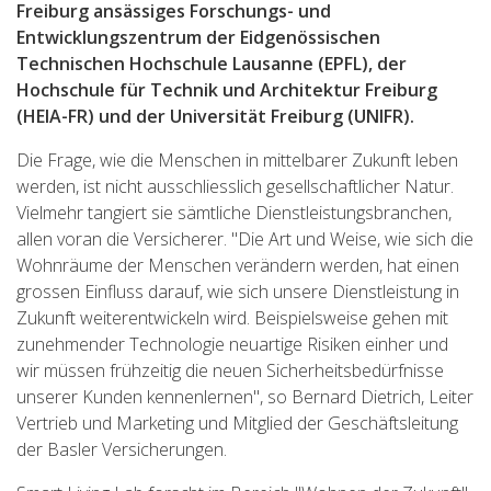
Freiburg ansässiges Forschungs- und
Entwicklungszentrum der Eidgenössischen
Technischen Hochschule Lausanne (EPFL), der
Hochschule für Technik und Architektur Freiburg
(HEIA-FR) und der Universität Freiburg (UNIFR).
Die Frage, wie die Menschen in mittelbarer Zukunft leben
werden, ist nicht ausschliesslich gesellschaftlicher Natur.
Vielmehr tangiert sie sämtliche Dienstleistungsbranchen,
allen voran die Versicherer. "Die Art und Weise, wie sich die
Wohnräume der Menschen verändern werden, hat einen
grossen Einfluss darauf, wie sich unsere Dienstleistung in
Zukunft weiterentwickeln wird. Beispielsweise gehen mit
zunehmender Technologie neuartige Risiken einher und
wir müssen frühzeitig die neuen Sicherheitsbedürfnisse
unserer Kunden kennenlernen", so Bernard Dietrich, Leiter
Vertrieb und Marketing und Mitglied der Geschäftsleitung
der Basler Versicherungen.