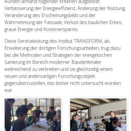
wurden anhand folgender Kriterien aufgelistet:
Verbesserung der Energieeffizienz, Änderung der Nutzung,
Veränderung des Erscheinungsbilds und der
Wahrnehmung der Fassade, Verlust des baulichen Erbes,
graue Energie und Kostenersparnis.
Diese Serviceleistung des Institut TRANSFORM, als
Erweiterung der dortigen Forschungsarbeiten, trug dazu
bei, die Methoden und Strategien der energetischen
Sanierung im Bereich moderner Baudenkmäler
weitreichend zu verbreiten und sie gleichzeitig einem
neuen und andersartigen Forschungsobjekt
gegenüberzustellen, das bisher nicht untersucht worden
war.