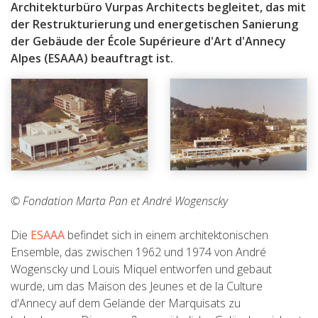
Architekturbüro Vurpas Architects begleitet, das mit
der Restrukturierung und energetischen Sanierung
der Gebäude der École Supérieure d'Art d'Annecy
Alpes (ESAAA) beauftragt ist.
© Fondation Marta Pan et André Wogenscky
Die
ESAAA
befindet sich in einem architektonischen
Ensemble, das zwischen 1962 und 1974 von André
Wogenscky und Louis Miquel entworfen und gebaut
wurde, um das Maison des Jeunes et de la Culture
d'Annecy auf dem Gelände der Marquisats zu