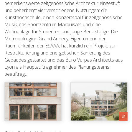
bemerkenswerte zeitgenössische Architektur eingestuft
und beherbergt vier verschiedene Nutzungen: die
Kunsthochschule, einen Konzertsaal für zeitgenössische
Musik, das Sportzentrum Marquisats und eine
Wohnanlage für Studenten und junge Berufstätige. Die
Metropolregion Grand Annecy, Eigentümerin der
Räumlichkeiten der ESAAA, hat kürzlich ein Projekt zur
Restrukturierung und energetischen Sanierung des
Gebäudes gestartet und das Büro Vurpas Architects aus
Lyon als Hauptauftragnehmer des Planungsteams
beauftragt.